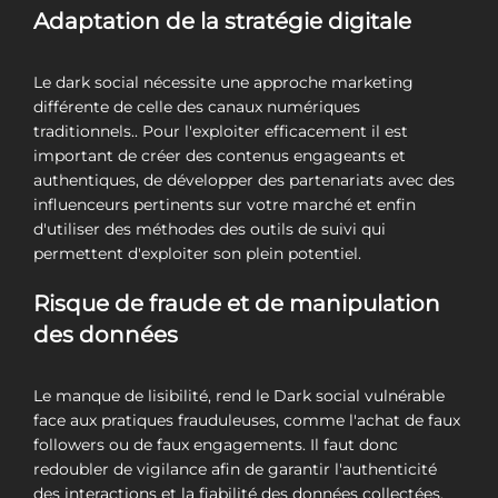
Adaptation de la stratégie digitale
Le dark social nécessite une approche marketing
différente de celle des canaux numériques
traditionnels.. Pour l'exploiter efficacement il est
important de créer des contenus engageants et
authentiques, de développer des partenariats avec des
influenceurs pertinents sur votre marché et enfin
d'utiliser des méthodes des outils de suivi qui
permettent d'exploiter son plein potentiel.
Risque de fraude et de manipulation
des données
Le manque de lisibilité, rend le Dark social vulnérable
face aux pratiques frauduleuses, comme l'achat de faux
followers ou de faux engagements. Il faut donc
redoubler de vigilance afin de garantir l'authenticité
des interactions et la fiabilité des données collectées.