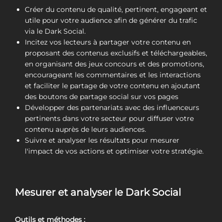
Créer du contenu de qualité, pertinent, engageant et
utile pour votre audience afin de générer du trafic
via le Dark Social.
Incitez vos lecteurs à partager votre contenu en
proposant des contenus exclusifs et téléchargeables,
en organisant des jeux concours et des promotions,
encourageant les commentaires et les interactions
et faciliter le partage de votre contenu en ajoutant
des boutons de partage social sur vos pages
Développer des partenariats avec des influenceurs
pertinents dans votre secteur pour diffuser votre
contenu auprès de leurs audiences.
Suivre et analyser les résultats pour mesurer
l'impact de vos actions et optimiser votre stratégie.
Mesurer et analyser le Dark Social
Outils et méthodes :