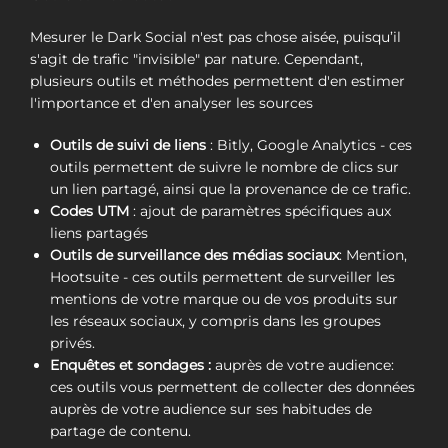
Mesurer le Dark Social n'est pas chose aisée, puisqu’il
s'agit de trafic "invisible" par nature. Cependant,
plusieurs outils et méthodes permettent d'en estimer
l'importance et d'en analyser les sources
Outils de suivi de liens
: Bitly, Google Analytics - ces
outils permettent de suivre le nombre de clics sur
un lien partagé, ainsi que la provenance de ce trafic.
Codes UTM
: ajout de paramètres spécifiques aux
liens partagés
Outils de surveillance des médias sociaux
: Mention,
Hootsuite - ces outils permettent de surveiller les
mentions de votre marque ou de vos produits sur
les réseaux sociaux, y compris dans les groupes
privés.
Enquêtes et sondages :
auprès de votre audience:
ces outils vous permettent de collecter des données
auprès de votre audience sur ses habitudes de
partage de contenu.