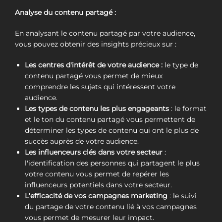
Analyse du contenu partagé :
En analysant le contenu partagé par votre audience,
vous pouvez obtenir des insights précieux sur :
Les centres d'intérêt de votre audience :
le type de
contenu partagé vous permet de mieux
comprendre les sujets qui intéressent votre
audience.
Les types de contenu les plus engageants
: le format
et le ton du contenu partagé vous permettent de
déterminer les types de contenu qui ont le plus de
succès auprès de votre audience.
Les influenceurs clés dans votre secteur
:
l'identification des personnes qui partagent le plus
votre contenu vous permet de repérer les
influenceurs potentiels dans votre secteur.
L'efficacité de vos campagnes marketing
: le suivi
du partage de votre contenu lié à vos campagnes
vous permet de mesurer leur impact.