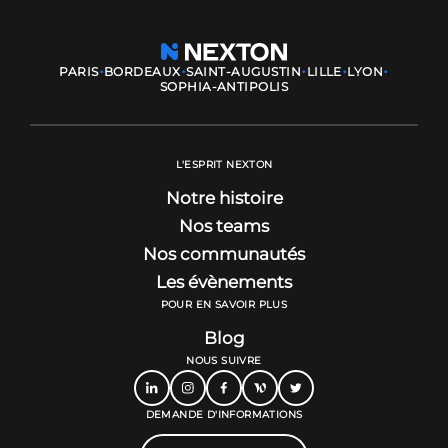
·
·
·
·
·
PARIS
BORDEAUX
SAINT-AUGUSTIN
LILLE
LYON
SOPHIA-ANTIPOLIS
L'ESPRIT NEXTON
Notre histoire
Nos teams
Nos communautés
Les évènements
POUR EN SAVOIR PLUS
Blog
NOUS SUIVRE
DEMANDE D'INFORMATIONS