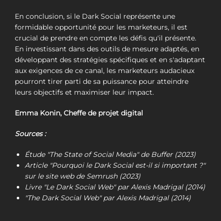
En conclusion, si le Dark Social représente une
formidable opportunité pour les marketeurs, il est
crucial de prendre en compte les défis qu'il présente.
En investissant dans des outils de mesure adaptés, en
développant des stratégies spécifiques et en s'adaptant
aux exigences de ce canal, les marketeurs audacieux
pourront tirer parti de sa puissance pour atteindre
leurs objectifs et maximiser leur impact.
Emma Konin, Cheffe de projet digital
Sources :
Étude "The State of Social Media" de Buffer (2023)
Article "Pourquoi le Dark Social est-il si important ?"
sur le site web de Semrush (2023)
Livre "Le Dark Social Web" par Alexis Madrigal (2014)
"The Dark Social Web" par Alexis Madrigal (2014)