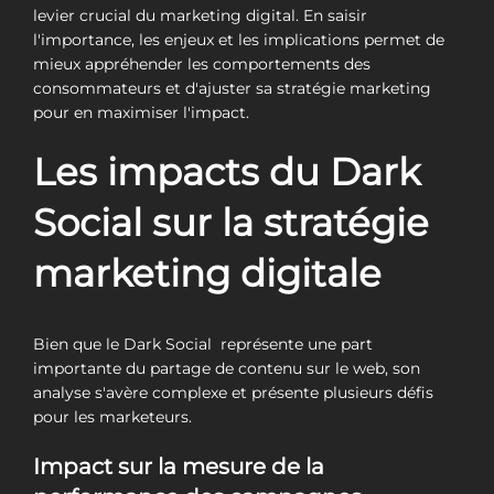
levier crucial du marketing digital. En saisir
l'importance, les enjeux et les implications permet de
mieux appréhender les comportements des
consommateurs et d'ajuster sa stratégie marketing
pour en maximiser l'impact.
Les impacts du Dark
Social sur la stratégie
marketing digitale
Bien que le Dark Social représente une part
importante du partage de contenu sur le web, son
analyse s'avère complexe et présente plusieurs défis
pour les marketeurs.
Impact sur la mesure de la