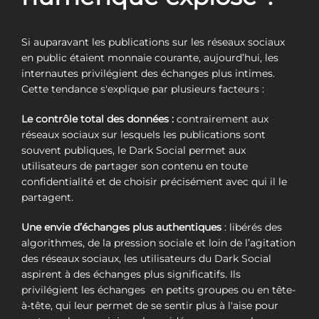
Si auparavant les publications sur les réseaux sociaux
en public étaient monnaie courante, aujourd’hui, les
internautes privilégient des échanges plus intimes.
Cette tendance s'explique par plusieurs facteurs :
Le contrôle total des données :
contrairement aux
réseaux sociaux sur lesquels les publications sont
souvent publiques, le Dark Social permet aux
utilisateurs de partager son contenu en toute
confidentialité et de choisir précisément avec qui il le
partagent.
Une envie d’échanges plus authentiques
: libérés des
algorithmes, de la pression sociale et loin de l’agitation
des réseaux sociaux, les utilisateurs du Dark Social
aspirent à des échanges plus significatifs. Ils
privilégient les échanges en petits groupes ou en tête-
à-tête, qui leur permet de se sentir plus à l'aise pour