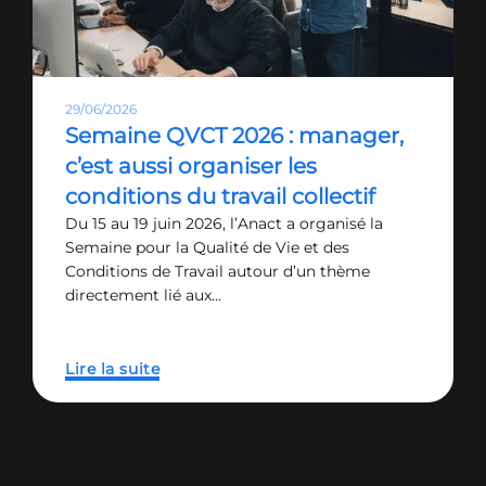
29/06/2026
Semaine QVCT 2026 : manager,
c’est aussi organiser les
conditions du travail collectif
Du 15 au 19 juin 2026, l’Anact a organisé la
Semaine pour la Qualité de Vie et des
Conditions de Travail autour d’un thème
directement lié aux…
Lire la suite