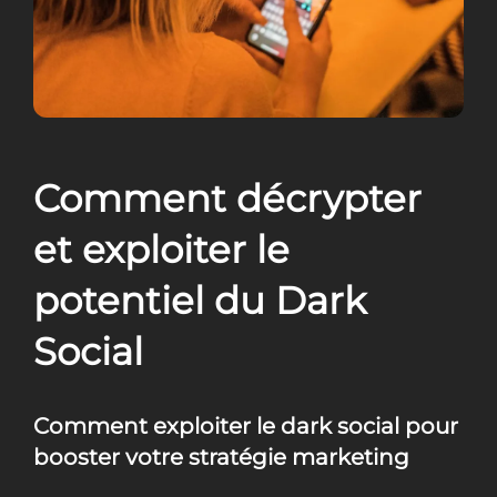
Comment décrypter
et exploiter le
potentiel du Dark
Social
Comment exploiter le dark social pour
booster votre stratégie marketing