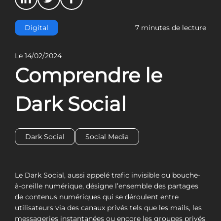
Digital
7 minutes de lecture
Le 14/02/2024
Comprendre le
Dark Social
Dark Social
Social Media
Le Dark Social, aussi appelé trafic invisible ou bouche-
à-oreille numérique, désigne l’ensemble des partages
de contenus numériques qui se déroulent entre
utilisateurs via des canaux privés tels que les mails, les
messageries instantanées ou encore les groupes privés