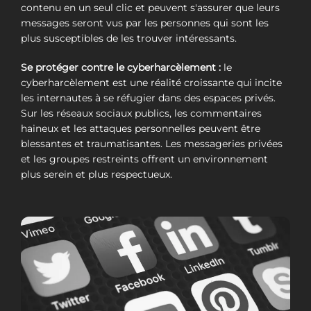
contenu en un seul clic et peuvent s'assurer que leurs
messages seront vus par les personnes qui sont les
plus susceptibles de les trouver intéressants.
Se protéger contre le cyberharcèlement :
le
cyberharcèlement est une réalité croissante qui incite
les internautes à se réfugier dans des espaces privés.
Sur les réseaux sociaux publics, les commentaires
haineux et les attaques personnelles peuvent être
blessantes et traumatisantes. Les messageries privées
et les groupes restreints offrent un environnement
plus serein et plus respectueux.