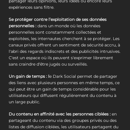
partager leurs opinions, leurs idées ou encore leurs
expériences sans filtre.
Se protéger contre l’exploitation de ses données
personnelles :
dans un monde où les données
personnelles sont constamment collectées et
exploitées, les internautes cherchent à se protéger. Les
canaux privés offrent un sentiment de sécurité accru, à
l'abri des regards indiscrets et des publicités intrusives.
C'est un espace où ils peuvent s'exprimer librement
sans craindre d'être jugés ou surveillés.
Un gain de temps : l
e Dark Social permet de partager
des liens avec plusieurs personnes en même temps, ce
qui peut être un gain de temps considérable pour les
utilisateurs qui diffusent régulièrement du contenu à
un large public.
Du contenu en affinité avec les personnes ciblées :
en
partageant du contenu via des groupes privés ou des
listes de diffusion ciblées, les utilisateurs partagent du