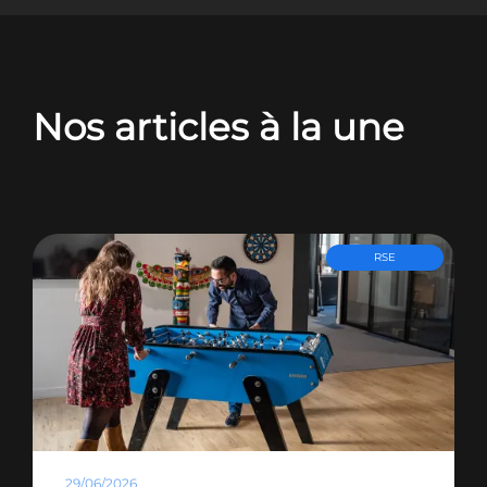
Nos articles à la une
RSE
29/06/2026