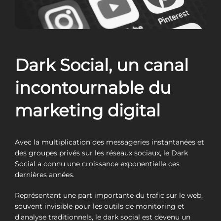
Dark Social, un canal
incontournable du
marketing digital
Avec la multiplication des messageries instantanées et
des groupes privés sur les réseaux sociaux, le Dark
Social a connu une croissance exponentielle ces
dernières années.
Représentant une part importante du trafic sur le web,
souvent invisible pour les outils de monitoring et
d'analyse traditionnels, le dark social est devenu un