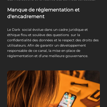
Manque de réglementation et
d'encadrement
Le Dark social évolue dans un cadre juridique et
éthique flou et soulève des questions sur la
confidentialité des données et le respect des droits des
utilisateurs. Afin de garantir un développement
responsable de ce canal, la mise en place de
réglementation et d’une meilleure gouvernance.