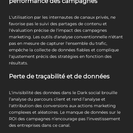
performance des campagnes
L'utilisation par les internautes de canaux privés, ne
favorise pas le suivi des partages de contenu et
l'évaluation précise de l'impact des campagnes
marketing. Les outils d'analyse conventionnelle n'étant
pas en mesure de capturer l'ensemble du trafic,
empêche la collecte de données fiables et complique
l'ajustement précis des stratégies en fonction des
résultats.
Perte de traçabilité et de données
L'invisibilité des données dans le Dark social brouille
l’analyse du parcours client et rend l’analyse et
l'attribution des conversions aux actions marketing
complexes et aléatoires. Le manque de données sur le
ROI des campagnes n’encourage pas l'investissement
des entreprises dans ce canal.