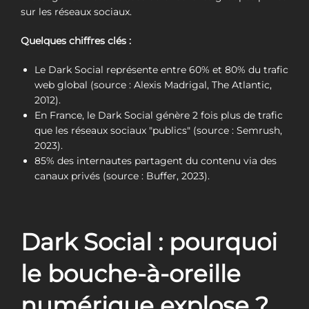
sur les réseaux sociaux.
Quelques chiffres clés :
Le Dark Social représente entre 60% et 80% du trafic
web global (source : Alexis Madrigal, The Atlantic,
2012).
En France, le Dark Social génère 2 fois plus de trafic
que les réseaux sociaux "publics" (source : Semrush,
2023).
85% des internautes partagent du contenu via des
canaux privés (source : Buffer, 2023).
Dark Social : pourquoi
le bouche-à-oreille
numérique explose ?