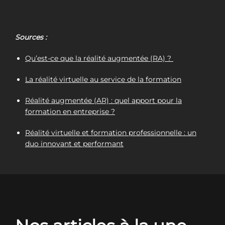
Sources :
Qu’est-ce que la réalité augmentée (RA) ?
La réalité virtuelle au service de la formation
Réalité augmentée (AR) : quel apport pour la
formation en entreprise ?
Réalité virtuelle et formation professionnelle : un
duo innovant et performant