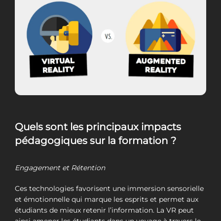
Quels sont les principaux impacts
pédagogiques sur la formation ?
Engagement et Rétention
Ces technologies favorisent une immersion sensorielle
et émotionnelle qui marque les esprits et permet aux
étudiants de mieux retenir l’information. La VR peut
ainsi amener les étudiants dans un voyage à travers le