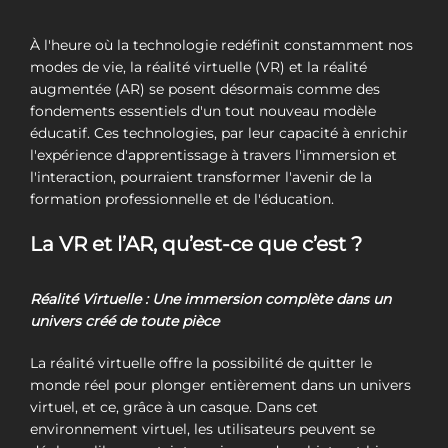
À l'heure où la technologie redéfinit constamment nos
modes de vie, la réalité virtuelle (VR) et la réalité
augmentée (AR) se posent désormais comme des
fondements essentiels d'un tout nouveau modèle
éducatif. Ces technologies, par leur capacité à enrichir
l'expérience d'apprentissage à travers l'immersion et
l'interaction, pourraient transformer l'avenir de la
formation professionnelle et de l'éducation.
La VR et l’AR, qu’est-ce que c’est ?
Réalité Virtuelle : Une immersion complète dans un
univers créé de toute pièce
La réalité virtuelle offre la possibilité de quitter le
monde réel pour plonger entièrement dans un univers
virtuel, et ce, grâce à un casque. Dans cet
environnement virtuel, les utilisateurs peuvent se