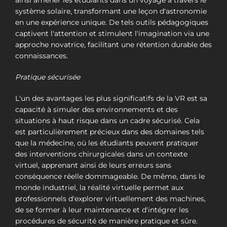
système solaire, transformant une leçon d'astronomie
en une expérience unique. De tels outils pédagogiques
captivent l'attention et stimulent l'imagination via une
approche novatrice, facilitant une rétention durable des
connaissances.
Pratique sécurisée
L'un des avantages les plus significatifs de la VR est sa
capacité à simuler des environnements et des
situations à haut risque dans un cadre sécurisé. Cela
est particulièrement précieux dans des domaines tels
que la médecine, où les étudiants peuvent pratiquer
des interventions chirurgicales dans un contexte
virtuel, apprenant ainsi de leurs erreurs sans
conséquence réelle dommageable. De même, dans le
monde industriel, la réalité virtuelle permet aux
professionnels d'explorer virtuellement des machines,
de se former à leur maintenance et d'intégrer les
procédures de sécurité de manière pratique et sûre.