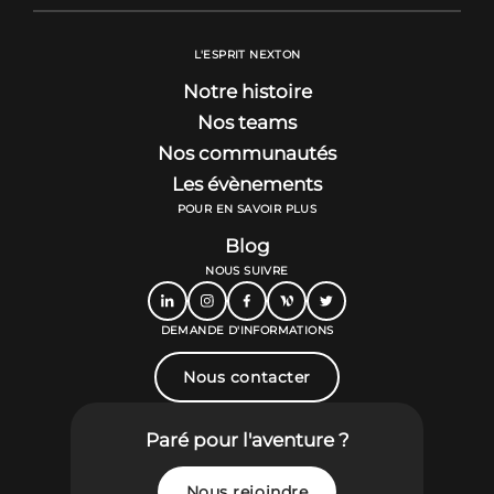
L'ESPRIT NEXTON
Notre histoire
Nos teams
Nos communautés
Les évènements
POUR EN SAVOIR PLUS
Blog
NOUS SUIVRE
DEMANDE D'INFORMATIONS
Nous contacter
Paré pour l'aventure ?
Nous rejoindre