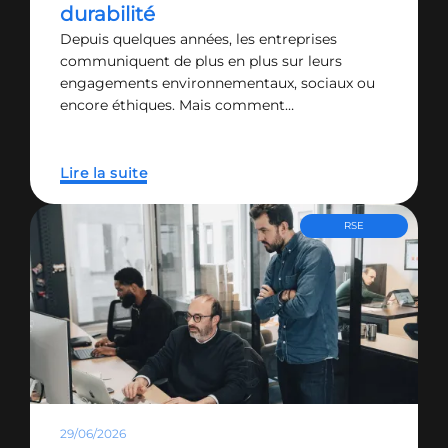
durabilité
Depuis quelques années, les entreprises
communiquent de plus en plus sur leurs
engagements environnementaux, sociaux ou
encore éthiques. Mais comment…
Lire la suite
RSE
29/06/2026