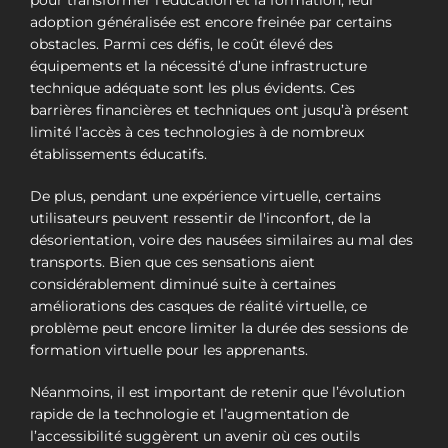
adoption généralisée est encore freinée par certains
obstacles. Parmi ces défis, le coût élevé des
équipements et la nécessité d’une infrastructure
technique adéquate sont les plus évidents. Ces
barrières financières et techniques ont jusqu’à présent
limité l’accès à ces technologies à de nombreux
établissements éducatifs.
De plus, pendant une expérience virtuelle, certains
utilisateurs peuvent ressentir de l'inconfort, de la
désorientation, voire des nausées similaires au mal des
transports. Bien que ces sensations aient
considérablement diminué suite à certaines
améliorations des casques de réalité virtuelle, ce
problème peut encore limiter la durée des sessions de
formation virtuelle pour les apprenants.
Néanmoins, il est important de retenir que l’évolution
rapide de la technologie et l’augmentation de
l’accessibilité suggèrent un avenir où ces outils