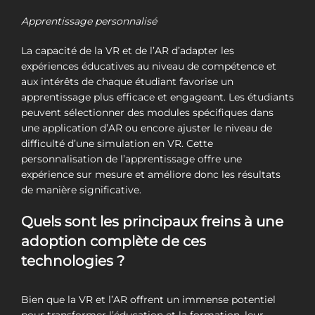
Apprentissage personnalisé
La capacité de la VR et de l’AR d’adapter les
expériences éducatives au niveau de compétence et
aux intérêts de chaque étudiant favorise un
apprentissage plus efficace et engageant. Les étudiants
peuvent sélectionner des modules spécifiques dans
une application d’AR ou encore ajuster le niveau de
difficulté d’une simulation en VR. Cette
personnalisation de l’apprentissage offre une
expérience sur mesure et améliore donc les résultats
de manière significative.
Quels sont les principaux freins à une
adoption complète de ces
technologies ?
Bien que la VR et l’AR offrent un immense potentiel
pour transformer l’éducation et la formation, leur