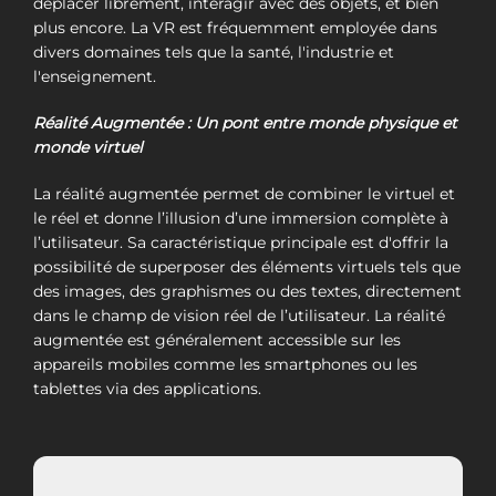
déplacer librement, interagir avec des objets, et bien
plus encore. La VR est fréquemment employée dans
divers domaines tels que la santé, l'industrie et
l'enseignement.
Réalité Augmentée : Un pont entre monde physique et
monde virtuel
La réalité augmentée permet de combiner le virtuel et
le réel et donne l’illusion d’une immersion complète à
l’utilisateur. Sa caractéristique principale est d'offrir la
possibilité de superposer des éléments virtuels tels que
des images, des graphismes ou des textes, directement
dans le champ de vision réel de l’utilisateur. La réalité
augmentée est généralement accessible sur les
appareils mobiles comme les smartphones ou les
tablettes via des applications.