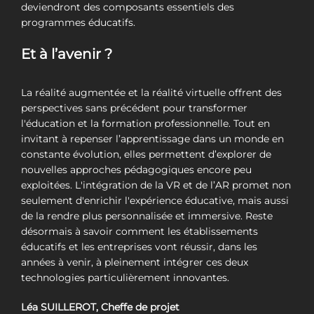
deviendront des composants essentiels des
programmes éducatifs.
Et à l’avenir ?
La réalité augmentée et la réalité virtuelle offrent des
perspectives sans précédent pour transformer
l'éducation et la formation professionnelle. Tout en
invitant à repenser l’apprentissage dans un monde en
constante évolution, elles permettent d’explorer de
nouvelles approches pédagogiques encore peu
exploitées. L'intégration de la VR et de l’AR promet non
seulement d'enrichir l'expérience éducative, mais aussi
de la rendre plus personnalisée et immersive. Reste
désormais à savoir comment les établissements
éducatifs et les entreprises vont réussir, dans les
années à venir, à pleinement intégrer ces deux
technologies particulièrement innovantes.
Léa SUILLEROT, Cheffe de projet