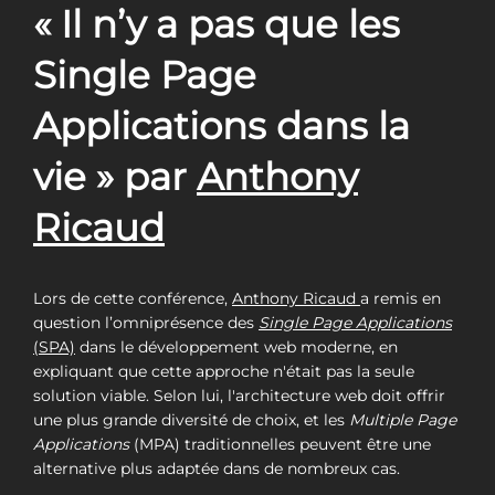
« Il n’y a pas que les
Single Page
Applications dans la
vie » par
Anthony
Ricaud
Lors de cette conférence,
Anthony Ricaud
a remis en
question l’omniprésence des
Single Page Applications
(SPA)
dans le développement web moderne, en
expliquant que cette approche n'était pas la seule
solution viable. Selon lui, l'architecture web doit offrir
une plus grande diversité de choix, et les
Multiple Page
Applications
(MPA) traditionnelles peuvent être une
alternative plus adaptée dans de nombreux cas.