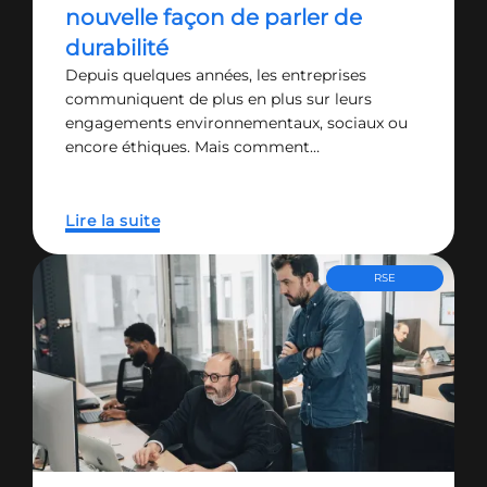
nouvelle façon de parler de
durabilité
Depuis quelques années, les entreprises
communiquent de plus en plus sur leurs
engagements environnementaux, sociaux ou
encore éthiques. Mais comment…
Lire la suite
RSE