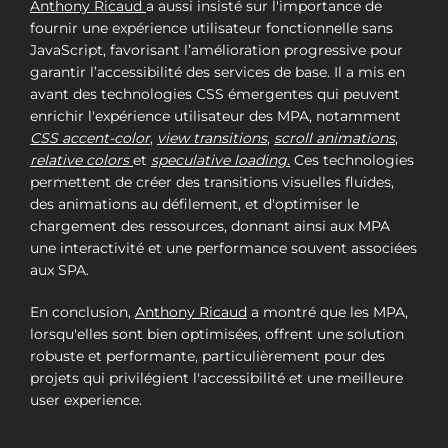
Anthony Ricaud
a aussi insisté sur l'importance de
fournir une expérience utilisateur fonctionnelle sans
JavaScript, favorisant l’amélioration progressive pour
garantir l’accessibilité des services de base. Il a mis en
avant des technologies CSS émergentes qui peuvent
enrichir l'expérience utilisateur des MPA, notamment
CSS accent-color
,
view transitions
,
scroll animations
,
relative colors
et
speculative loading
.
Ces technologies
permettent de créer des transitions visuelles fluides,
des animations au défilement, et d'optimiser le
chargement des ressources, donnant ainsi aux MPA
une interactivité et une performance souvent associées
aux SPA.
En conclusion,
Anthony Ricaud
a montré que les MPA,
lorsqu'elles sont bien optimisées, offrent une solution
robuste et performante, particulièrement pour des
projets qui privilégient l'accessibilité et une meilleure
user experience.