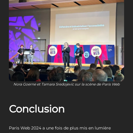
Nora Goerne et Tamara Sredojevic sur la scène de Paris Web
Conclusion
Paris Web 2024 a une fois de plus mis en lumière