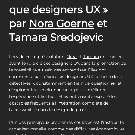
que designers UX »
par
Nora Goerne
et
Tamara Sredojevic
Lors de cette présentation,
Nora
et
Tamara
ont mis en
avant le rôle clé des designers UX dans la promotion de
l'accessibilité au sein des entreprises. Elles ont
commencé par décrire les designers UX comme des «
détectives », constamment en train de questionner et
d’explorer leur environnement pour améliorer
l'expérience utilisateur. Elles ont ensuite exploré les
obstacles fréquents à l’intégration complète de
l’accessibilité dans le design de produit.
L’un des principaux problèmes soulevés est l'instabilité
organisationnelle, comme des difficultés économiques,