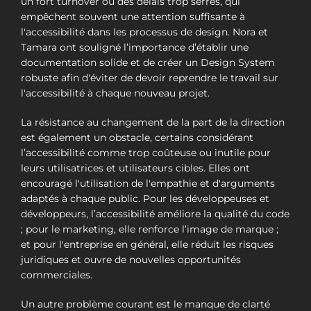
un fort turnover ou des délais trop serrés, qui
empêchent souvent une attention suffisante à
l'accessibilité dans les processus de design. Nora et
Tamara ont souligné l’importance d’établir une
documentation solide et de créer un Design System
robuste afin d'éviter de devoir reprendre le travail sur
l'accessibilité à chaque nouveau projet.
La résistance au changement de la part de la direction
est également un obstacle, certains considérant
l’accessibilité comme trop coûteuse ou inutile pour
leurs utilisatrices et utilisateurs cibles. Elles ont
encouragé l'utilisation de l'empathie et d'arguments
adaptés à chaque public. Pour les développeuses et
développeurs, l’accessibilité améliore la qualité du code
; pour le marketing, elle renforce l’image de marque ;
et pour l'entreprise en général, elle réduit les risques
juridiques et ouvre de nouvelles opportunités
commerciales.
Un autre problème courant est le manque de clarté