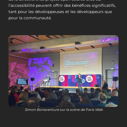
l’accessibilité peuvent offrir des bénéfices significatifs,
tant pour les développeuses et les développeurs que
pour la communauté.
Simon Bonaventure sur la scène de Paris Web