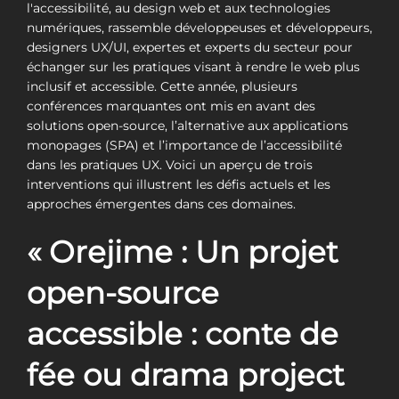
l'accessibilité, au design web et aux technologies
numériques, rassemble développeuses et développeurs,
designers UX/UI, expertes et experts du secteur pour
échanger sur les pratiques visant à rendre le web plus
inclusif et accessible. Cette année, plusieurs
conférences marquantes ont mis en avant des
solutions open-source, l’alternative aux applications
monopages (SPA) et l’importance de l’accessibilité
dans les pratiques UX. Voici un aperçu de trois
interventions qui illustrent les défis actuels et les
approches émergentes dans ces domaines.
« Orejime : Un projet
open-source
accessible : conte de
fée ou drama project