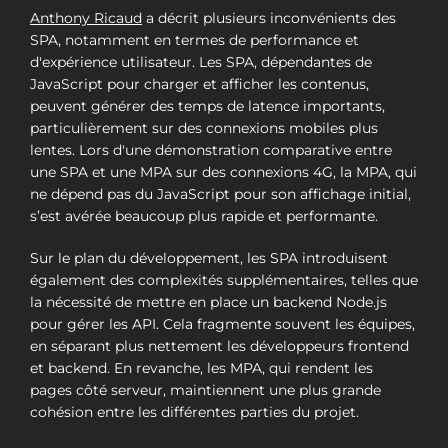
Anthony Ricaud
a décrit plusieurs inconvénients des
SPA, notamment en termes de performance et
d'expérience utilisateur. Les SPA, dépendantes de
JavaScript pour charger et afficher les contenus,
peuvent générer des temps de latence importants,
particulièrement sur des connexions mobiles plus
lentes. Lors d'une démonstration comparative entre
une SPA et une MPA sur des connexions 4G, la MPA, qui
ne dépend pas du JavaScript pour son affichage initial,
s’est avérée beaucoup plus rapide et performante.
Sur le plan du développement, les SPA introduisent
également des complexités supplémentaires, telles que
la nécessité de mettre en place un backend Node.js
pour gérer les API. Cela fragmente souvent les équipes,
en séparant plus nettement les développeurs frontend
et backend. En revanche, les MPA, qui rendent les
pages côté serveur, maintiennent une plus grande
cohésion entre les différentes parties du projet.