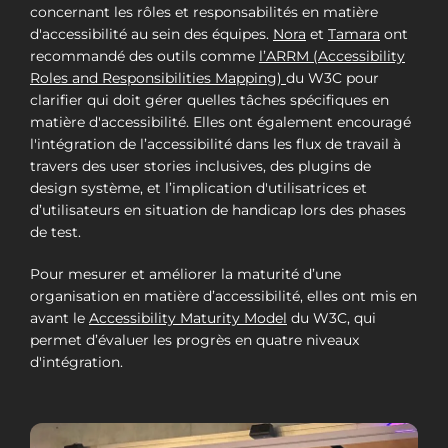
concernant les rôles et responsabilités en matière
d'accessibilité au sein des équipes.
Nora
et
Tamara
ont
recommandé des outils comme
l’ARRM (Accessibility
Roles and Responsibilities Mapping)
du W3C pour
clarifier qui doit gérer quelles tâches spécifiques en
matière d'accessibilité. Elles ont également encouragé
l'intégration de l’accessibilité dans les flux de travail à
travers des user stories inclusives, des plugins de
design système, et l’implication d'utilisatrices et
d’utilisateurs en situation de handicap lors des phases
de test.
Pour mesurer et améliorer la maturité d’une
organisation en matière d’accessibilité, elles ont mis en
avant le
Accessibility Maturity Model
du W3C, qui
permet d’évaluer les progrès en quatre niveaux
d'intégration.