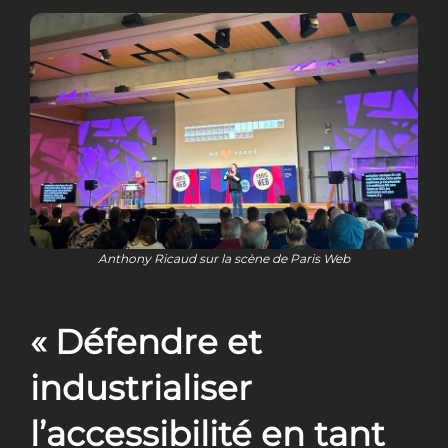
Anthony Ricaud sur la scène de Paris Web
« Défendre et
industrialiser
l’accessibilité en tant