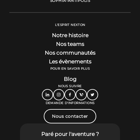
SOPHIA-ANTIPOLIS
L'ESPRIT NEXTON
Notre histoire
Nos teams
Nos communautés
Les évènements
POUR EN SAVOIR PLUS
Blog
NOUS SUIVRE
DEMANDE D'INFORMATIONS
Nous contacter
Paré pour l'aventure ?