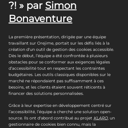
?! » par
Simon
Bonaventure
La première présentation, dirigée par une équipe
travaillant sur Orejime, portait sur les défis liés à la
création d'un outil de gestion des cookies accessible.
Dès le début, l’équipe a été confrontée à plusieurs
obstacles pour se conformer aux exigences légales
d’accessibilité tout en respectant les contraintes
budgétaires. Les outils classiques disponibles sur le
marché ne répondaient pas suffisamment à ces
besoins, et les clients étaient souvent réticents à
financer des solutions personnalisées.
Grâce à leur expertise en développement centré sur
l’accessibilité, l’équipe a cherché une solution open-
source. Ils ont d'abord contribué au projet
KLARO
, un
gestionnaire de cookies bien connu, mais la