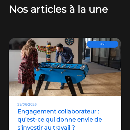
Nos articles à la une
RSE
29/06/2026
Engagement collaborateur :
qu'est-ce qui donne envie de
s'investir au travail ?