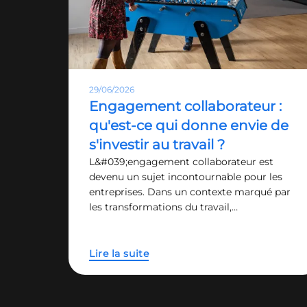
29/06/2026
Engagement collaborateur :
qu'est-ce qui donne envie de
s'investir au travail ?
L&#039;engagement collaborateur est
devenu un sujet incontournable pour les
entreprises. Dans un contexte marqué par
les transformations du travail,…
Lire la suite