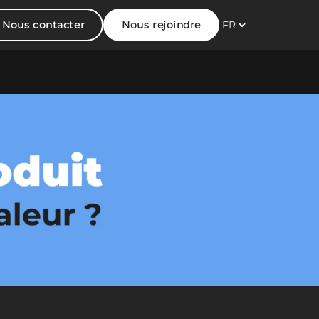
Nous contacter
Nous rejoindre